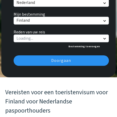
Nederland
Mijn bestemming
Finland
Reden van uw reis
Bestemming toevoegen
Doorgaan
Vereisten voor een toeristenvisum voor
Finland voor Nederlandse
paspoorthouders