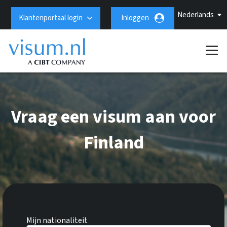
Nederlands
Klantenportaal login
Inloggen
Vraag een visum aan voor
Finland
Mijn nationaliteit