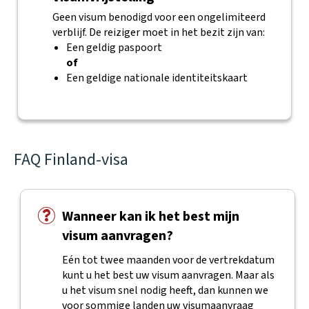
Geen visum benodigd voor een ongelimiteerd
verblijf. De reiziger moet in het bezit zijn van:
Een geldig paspoort
of
Een geldige nationale identiteitskaart
FAQ Finland-visa
Wanneer kan ik het best mijn
visum aanvragen?
Eén tot twee maanden voor de vertrekdatum
kunt u het best uw visum aanvragen. Maar als
u het visum snel nodig heeft, dan kunnen we
voor sommige landen uw visumaanvraag