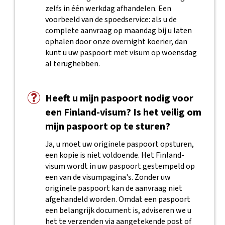
zelfs in één werkdag afhandelen. Een
voorbeeld van de spoedservice: als u de
complete aanvraag op maandag bij u laten
ophalen door onze overnight koerier, dan
kunt u uw paspoort met visum op woensdag
al terughebben.
Heeft u mijn paspoort nodig voor
een Finland-visum? Is het veilig om
mijn paspoort op te sturen?
Ja, u moet uw originele paspoort opsturen,
een kopie is niet voldoende. Het Finland-
visum wordt in uw paspoort gestempeld op
een van de visumpagina's. Zonder uw
originele paspoort kan de aanvraag niet
afgehandeld worden. Omdat een paspoort
een belangrijk document is, adviseren we u
het te verzenden via aangetekende post of