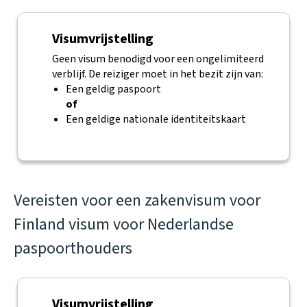
Visumvrijstelling
Geen visum benodigd voor een ongelimiteerd
verblijf. De reiziger moet in het bezit zijn van:
Een geldig paspoort
of
Een geldige nationale identiteitskaart
Vereisten voor een zakenvisum voor
Finland visum voor Nederlandse
paspoorthouders
Visumvrijstelling