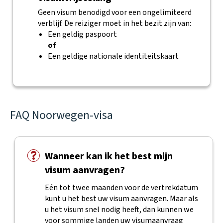
Geen visum benodigd voor een ongelimiteerd
verblijf. De reiziger moet in het bezit zijn van:
Een geldig paspoort
of
Een geldige nationale identiteitskaart
FAQ Noorwegen-visa
Wanneer kan ik het best mijn
visum aanvragen?
Eén tot twee maanden voor de vertrekdatum
kunt u het best uw visum aanvragen. Maar als
u het visum snel nodig heeft, dan kunnen we
voor sommige landen uw visumaanvraag