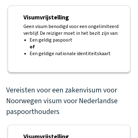
Visumvrijstelling
Geen visum benodigd voor een ongelimiteerd
verblijf. De reiziger moet in het bezit zijn van:
Een geldig paspoort
of
Een geldige nationale identiteitskaart
Vereisten voor een zakenvisum voor
Noorwegen visum voor Nederlandse
paspoorthouders
Visumvrijstelling