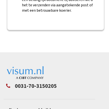
het te verzenden via aangetekende post of
met een betrouwbare koerier.
0031-70-3150205