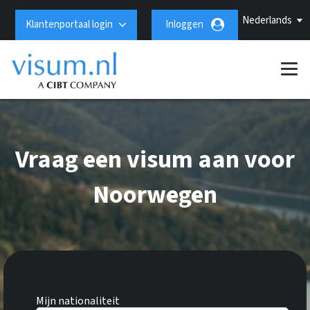
Nederlands
Klantenportaal login
Inloggen
Vraag een visum aan voor
Noorwegen
Mijn nationaliteit