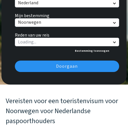
Nederland
Mijn bestemming
Noorwegen
Reden van uw reis
Bestemming toevoegen
Doorgaan
Vereisten voor een toeristenvisum voor
Noorwegen voor Nederlandse
paspoorthouders