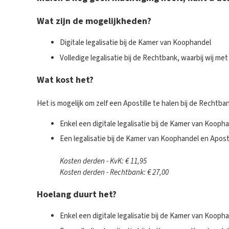
Wat zijn de mogelijkheden?
Digitale legalisatie bij de Kamer van Koophandel
Volledige legalisatie bij de Rechtbank, waarbij wij m
Wat kost het?
Het is mogelijk om zelf een Apostille te halen bij de Rechtban
Enkel een digitale legalisatie bij de Kamer van Kooph
Een legalisatie bij de Kamer van Koophandel en Apost
Kosten derden - KvK:
€ 11,95
Kosten derden -
Rechtbank: € 27,00
Hoelang duurt het?
Enkel een digitale legalisatie bij de Kamer van Kooph