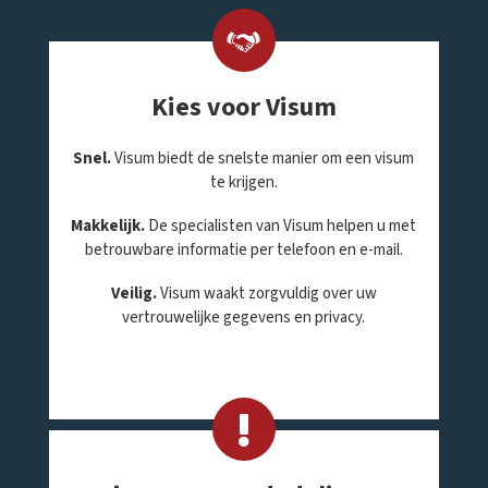
Kies voor Visum
Snel.
Visum biedt de snelste manier om een visum
te krijgen.
Makkelijk.
De specialisten van Visum helpen u met
betrouwbare informatie per telefoon en e-mail.
Veilig.
Visum waakt zorgvuldig over uw
vertrouwelijke gegevens en privacy.