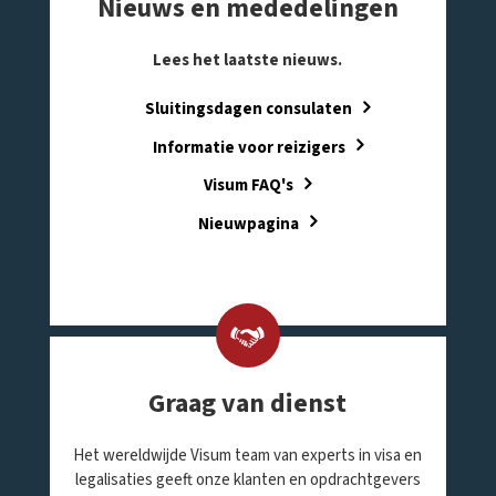
Nieuws en mededelingen
Lees het laatste nieuws.
Sluitingsdagen consulaten
Informatie voor reizigers
Visum FAQ's
Nieuwpagina
Graag van dienst
Het wereldwijde Visum team van experts in visa en
legalisaties geeft onze klanten en opdrachtgevers