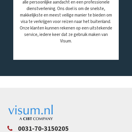
alle persoonlijke aandacht en een professionele
dienstverlening. Ons doel is om de snelste,
makkelijkste en meest veilige manier te bieden om
visa te verkrijgen voor reizen naar het buitenland.
Onze klanten kunnen rekenen op een uitstekende
service, iedere keer dat ze gebruik maken van
Visum.
0031-70-3150205