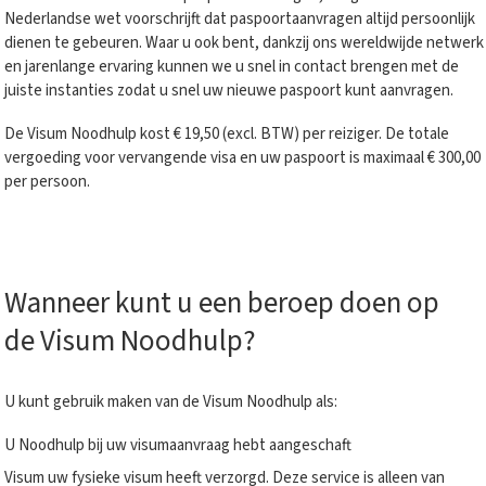
Nederlandse wet voorschrijft dat paspoortaanvragen altijd persoonlijk
dienen te gebeuren. Waar u ook bent, dankzij ons wereldwijde netwerk
en jarenlange ervaring kunnen we u snel in contact brengen met de
juiste instanties zodat u snel uw nieuwe paspoort kunt aanvragen.
De Visum Noodhulp kost € 19,50 (excl. BTW) per reiziger. De totale
vergoeding voor vervangende visa en uw paspoort is maximaal € 300,00
per persoon.
Wanneer kunt u een beroep doen op
de
Visum
Noodhulp?
U kunt gebruik maken van de Visum Noodhulp als:
U Noodhulp bij uw visumaanvraag hebt aangeschaft
Visum uw fysieke visum heeft verzorgd. Deze service is alleen van