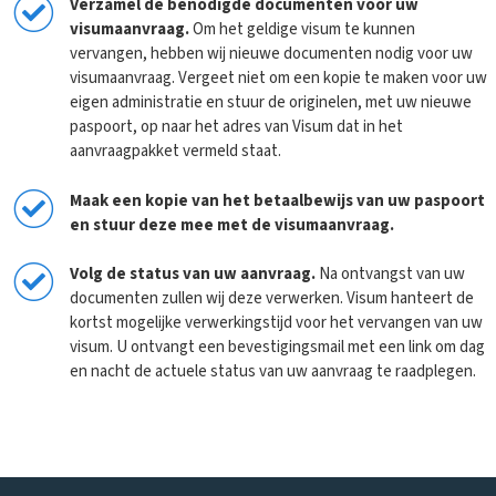
Verzamel de benodigde documenten voor uw
visumaanvraag.
Om het geldige visum te kunnen
vervangen, hebben wij nieuwe documenten nodig voor uw
visumaanvraag. Vergeet niet om een kopie te maken voor uw
eigen administratie en stuur de originelen, met uw nieuwe
paspoort, op naar het adres van Visum dat in het
aanvraagpakket vermeld staat.
Maak een kopie van het betaalbewijs van uw paspoort
en stuur deze mee met de visumaanvraag.
Volg de status van uw aanvraag
.
Na ontvangst van uw
documenten zullen wij deze verwerken. Visum hanteert de
kortst mogelijke verwerkingstijd voor het vervangen van uw
visum. U ontvangt een bevestigingsmail met een link om dag
en nacht de actuele status van uw aanvraag te raadplegen.