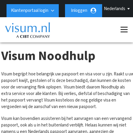
Nederlands
Klantenportaal login
Inloggen
Visum Noodhulp
Visum begrijpt hoe belangrijk uw paspoort en visa voor u zijn. Raakt u u
paspoort kwijt, gestolen of is deze beschadigd, dan kunnen de kosten
voor de vervanging flink oplopen. Visum biedt daarom Noodhulp als
extra service voor alle klanten. Bij verlies, diefstal of beschadiging van
het paspoort vervangt Visum kosteloos de nog geldige visa en
vergoeden wij de aanschaf van een nieuw paspoort.
Visum kan bovendien assisteren bij het aanvragen van een vervangend
paspoort, ook als u in het buitenland verblijft. Helaas kunnen wij niet
namens u een Nederlands paspoort aanvragen, aangezien de