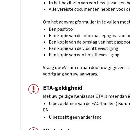
In het bezit zijn van een bewijs van een 
Alle vereiste documenten hebben voor 
Om het aanvraagformulier in te vullen moet
Een pasfoto
Een kopie van de informatiepagina van h
Een kopie van de omslag van het paspoo
Een kopie van de vluchtbevestiging
Een kopie van een hotelbevestiging
Vraag uw eVisum nu aan door uw gegevens te 
voortgang van uw aanvraag
ETA-geldigheid
Met uw geldige Keniaanse ETA is meer dan é
U bezoekt een van de EAC-landen ( Buru
EN
U bezoekt geen ander land