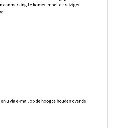
n aanmerking te komen moet de reiziger:
na
 en u via e-mail op de hoogte houden over de