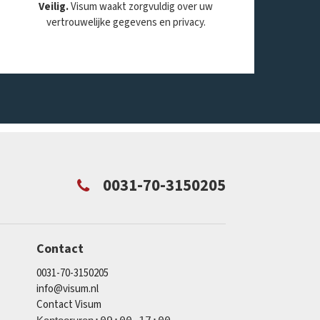
Veilig.
Visum waakt zorgvuldig over uw
vertrouwelijke gegevens en privacy.
0031-70-3150205
Contact
0031-70-3150205
info@visum.nl
Contact Visum