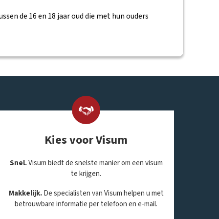
ussen de 16 en 18 jaar oud die met hun ouders
Kies voor Visum
Snel.
Visum biedt de snelste manier om een visum
te krijgen.
Makkelijk.
De specialisten van Visum helpen u met
betrouwbare informatie per telefoon en e-mail.