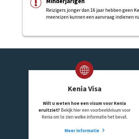
Minderjarigen
Reizigers jonger dan 16 jaar hebben geen K
meereizen kunnen een aanvraag indienen na
Kenia Visa
Wilt u weten hoe een visum voor Kenia
eruitziet?
Bekijk hier een voorbeeldvisum voor
Kenia om te zien welke informatie het bevat.
Meer informatie