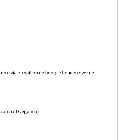
 en u via e-mail op de hoogte houden over de
nzania of Oeganda)