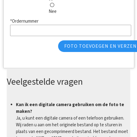
Nee
*Ordernummer
FOTO TOEVOEGEN EN VERZE
Veelgestelde vragen
Kan ik een digitale camera gebruiken om de foto te
maken?
Ja, u kunt een digitale camera of een telefoon gebruiken.
Wij raden u aan om het originele bestand op te sturen in
plaats van een gecomprimeerd bestand. Het bestand moet