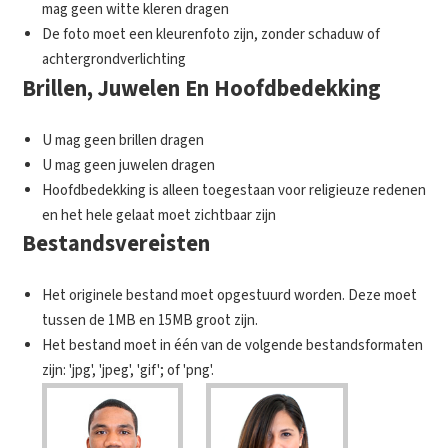
mag geen witte kleren dragen
De foto moet een kleurenfoto zijn, zonder schaduw of
achtergrondverlichting
Brillen, Juwelen En Hoofdbedekking
U mag geen brillen dragen
U mag geen juwelen dragen
Hoofdbedekking is alleen toegestaan voor religieuze redenen
en het hele gelaat moet zichtbaar zijn
Bestandsvereisten
Het originele bestand moet opgestuurd worden. Deze moet
tussen de 1MB en 15MB groot zijn.
Het bestand moet in één van de volgende bestandsformaten
zijn: 'jpg', 'jpeg', 'gif'; of 'png'.