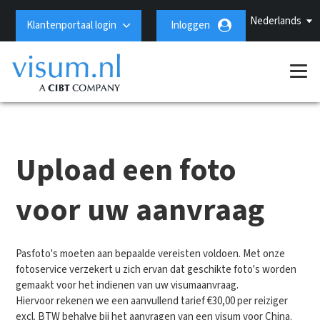
Nederlands
Klantenportaal login
Inloggen
Upload een foto
voor uw aanvraag
Pasfoto's moeten aan bepaalde vereisten voldoen. Met onze
fotoservice verzekert u zich ervan dat geschikte foto's worden
gemaakt voor het indienen van uw visumaanvraag.
Hiervoor rekenen we een aanvullend tarief €30,00 per reiziger
excl. BTW behalve bij het aanvragen van een visum voor China.