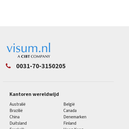
0031-70-3150205
Kantoren wereldwijd
Australië
België
Brazilië
Canada
China
Denemarken
Duitsland
Finland