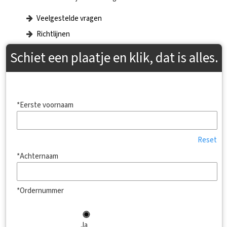
Veelgestelde vragen
Richtlijnen
Schiet een plaatje en klik, dat is alles.
*Eerste voornaam
Reset
*Achternaam
*Ordernummer
Ja