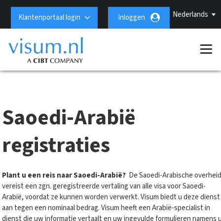
Nederlands
Klantenportaal login
Inloggen
Saoedi-Arabië
registraties
Plant u een reis naar Saoedi-Arabië?
De Saoedi-Arabische overhei
vereist een zgn. geregistreerde vertaling van alle visa voor Saoedi-
Arabië, voordat ze kunnen worden verwerkt. Visum biedt u deze dienst
aan tegen een nominaal bedrag. Visum heeft een Arabië-specialist in
dienst die uw informatie vertaalt en uw ingevulde formulieren namens 