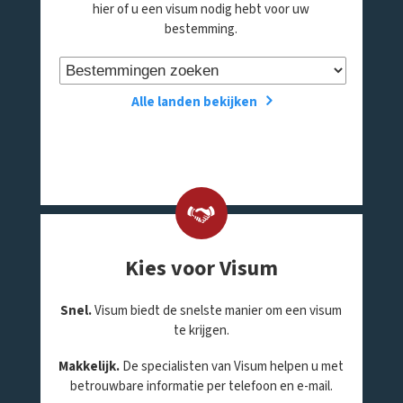
hier of u een visum nodig hebt voor uw
bestemming.
Alle landen bekijken
Kies voor Visum
Snel.
Visum biedt de snelste manier om een visum
te krijgen.
Makkelijk.
De specialisten van Visum helpen u met
betrouwbare informatie per telefoon en e-mail.