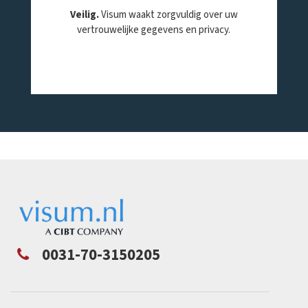
Veilig.
Visum waakt zorgvuldig over uw
vertrouwelijke gegevens en privacy.
0031-70-3150205