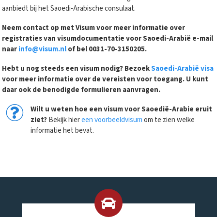
aanbiedt bij het Saoedi-Arabische consulaat.
Neem contact op met Visum voor meer informatie over
registraties van visumdocumentatie voor Saoedi-Arabië e-mail
naar
info@visum.nl
of bel 0031-70-3150205.
Hebt u nog steeds een visum nodig? Bezoek
Saoedi-Arabië visa
voor meer informatie over de vereisten voor toegang. U kunt
daar ook de benodigde formulieren aanvragen.
Wilt u weten hoe een visum voor Saoedië-Arabie eruit
ziet?
Bekijk hier
een voorbeeldvisum
om te zien welke
informatie het bevat.