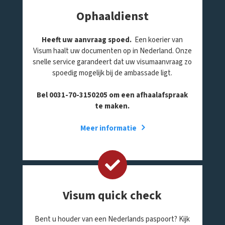
Ophaaldienst
Heeft uw aanvraag spoed.
Een koerier van
Visum haalt uw documenten op in Nederland. Onze
snelle service garandeert dat uw visumaanvraag zo
spoedig mogelijk bij de ambassade ligt.
Bel 0031-70-3150205 om een afhaalafspraak
te maken.
Meer informatie
Visum quick check
Bent u houder van een Nederlands paspoort? Kijk