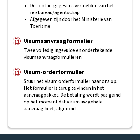
De contactgegevens vermelden van het
reisbureau/agentschap
Afgegeven zijn door het Ministerie van
Toerisme
Visumaanvraagformulier
Twee volledig ingevulde en ondertekende
visumaanvraagformulieren.
Visum-orderformulier
Stuur het Visum orderformulier naar ons op.
Het formulier is terug te vinden in het
aanvraagpakket.
De betaling wordt pas geïnd
op het moment dat Visum uw gehele
aanvraag heeft afgerond.