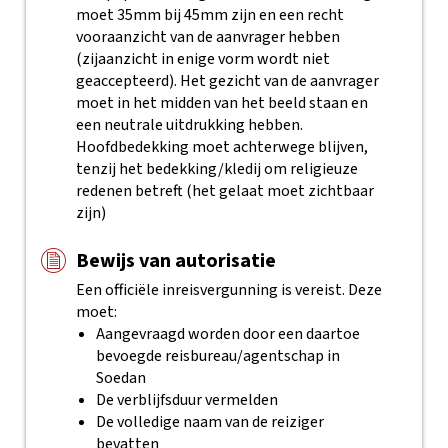
moet 35mm bij 45mm zijn en een recht
vooraanzicht van de aanvrager hebben
(zijaanzicht in enige vorm wordt niet
geaccepteerd). Het gezicht van de aanvrager
moet in het midden van het beeld staan en
een neutrale uitdrukking hebben.
Hoofdbedekking moet achterwege blijven,
tenzij het bedekking/kledij om religieuze
redenen betreft (het gelaat moet zichtbaar
zijn)
Bewijs van autorisatie
Een officiële inreisvergunning is vereist. Deze
moet:
Aangevraagd worden door een daartoe
bevoegde reisbureau/agentschap in
Soedan
De verblijfsduur vermelden
De volledige naam van de reiziger
bevatten