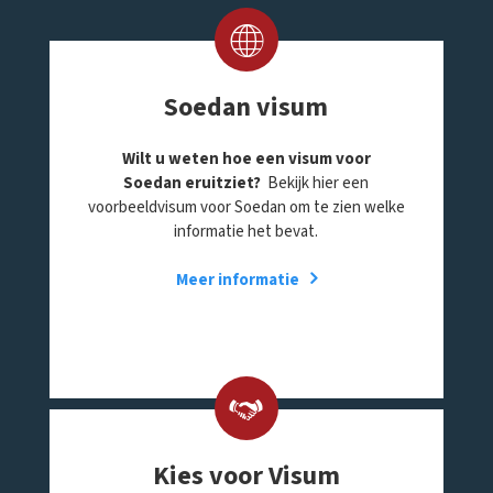
Soedan visum
Wilt u weten hoe een visum voor
Soedan eruitziet?
Bekijk hier een
voorbeeldvisum voor Soedan om te zien welke
informatie het bevat.
Meer informatie
Kies voor Visum