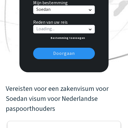
Mijn bestemming
Soedan
Reden van uw reis
Loading...
Bestemming toevoegen
Doorgaan
Vereisten voor een zakenvisum voor
Soedan visum voor Nederlandse
paspoorthouders