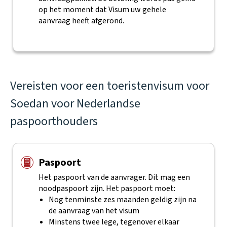
op het moment dat Visum uw gehele
aanvraag heeft afgerond.
Vereisten voor een toeristenvisum voor
Soedan voor Nederlandse
paspoorthouders
Paspoort
Het paspoort van de aanvrager. Dit mag een
noodpaspoort zijn. Het paspoort moet:
Nog tenminste zes maanden geldig zijn na
de aanvraag van het visum
Minstens twee lege, tegenover elkaar