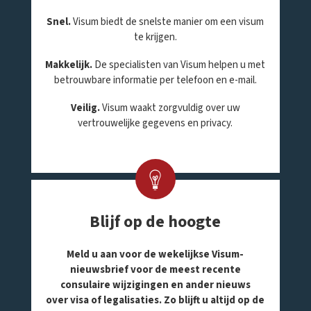
Snel.
Visum biedt de snelste manier om een visum
te krijgen.
Makkelijk.
De specialisten van Visum helpen u met
betrouwbare informatie per telefoon en e-mail.
Veilig.
Visum waakt zorgvuldig over uw
vertrouwelijke gegevens en privacy.
Blijf op de hoogte
Meld u aan voor de wekelijkse Visum-
nieuwsbrief voor de meest recente
consulaire wijzigingen en ander nieuws
over visa of legalisaties. Zo blijft u altijd op de