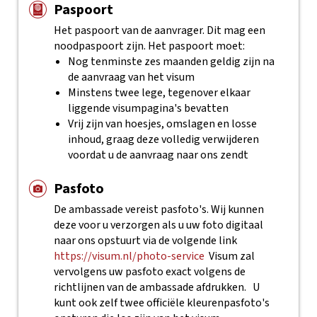
Paspoort
Het paspoort van de aanvrager. Dit mag een
noodpaspoort zijn. Het paspoort moet:
Nog tenminste zes maanden geldig zijn na
de aanvraag van het visum
Minstens twee lege, tegenover elkaar
liggende visumpagina's bevatten
Vrij zijn van hoesjes, omslagen en losse
inhoud, graag deze volledig verwijderen
voordat u de aanvraag naar ons zendt
Pasfoto
De ambassade vereist pasfoto's. Wij kunnen
deze voor u verzorgen als u uw foto digitaal
naar ons opstuurt via de volgende link
https://visum.nl/photo-service
Visum zal
vervolgens uw pasfoto exact volgens de
richtlijnen van de ambassade afdrukken.
U
kunt ook zelf twee officiële kleurenpasfoto's