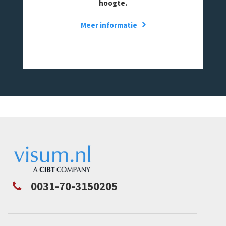
hoogte.
Meer informatie
0031-70-3150205