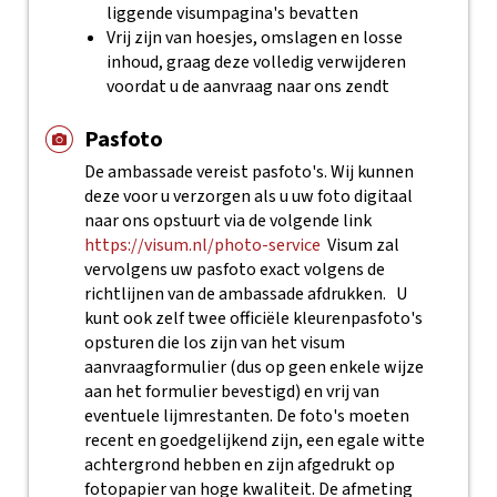
liggende visumpagina's bevatten
Vrij zijn van hoesjes, omslagen en losse
inhoud, graag deze volledig verwijderen
voordat u de aanvraag naar ons zendt
Pasfoto
De ambassade vereist pasfoto's. Wij kunnen
deze voor u verzorgen als u uw foto digitaal
naar ons opstuurt via de volgende link
https://visum.nl/photo-service
Visum zal
vervolgens uw pasfoto exact volgens de
richtlijnen van de ambassade afdrukken.
U
kunt ook zelf twee officiële kleurenpasfoto's
opsturen die los zijn van het visum
aanvraagformulier (dus op geen enkele wijze
aan het formulier bevestigd) en vrij van
eventuele lijmrestanten. De foto's moeten
recent en goedgelijkend zijn, een egale witte
achtergrond hebben en zijn afgedrukt op
fotopapier van hoge kwaliteit. De afmeting