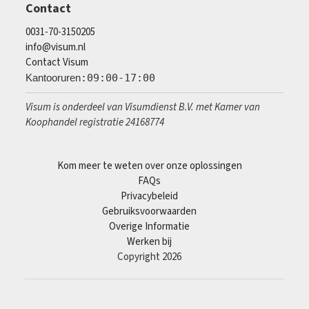
Contact
0031-70-3150205
info@visum.nl
Contact Visum
Kantooruren
:09:00-17:00
Visum is onderdeel van Visumdienst B.V. met Kamer van
Koophandel registratie 24168774
Kom meer te weten over onze oplossingen
FAQs
Privacybeleid
Gebruiksvoorwaarden
Overige Informatie
Werken bij
Copyright 2026