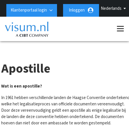
Nederlands
Klantenportaal login
Inloggen
Apostille
Wat is een apostille?
In 1961 hebben verschillende landen de Haagse Conventie onderteken
welke het legalisatieproces van officiele documenten vereenvoudigt.
Door deze vereenvoudiging geldt een apostille als enige legalisatie bij
de landen die deze conventie hebben ondertekend. De documenten
hoeven dan niet door een ambassade te worden gestempeld.